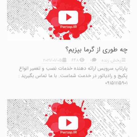
چه طوری از گرما بپزیم؟
۰
پخش زنده
۶۴۸
2021/01/05
پارتاپ سرویس ارائه دهنده خدمات نصب و تعمیر انواع
پکیج و رادیاتور در خدمت شماست. با ما تماس بگیرید :‌
۰۹۱۵۱۱۱۵۹۰۱