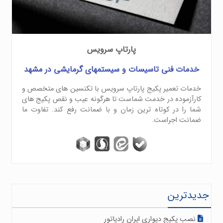
پارتاپ سرویس
خدمات فنی تاسیسات و سیستمهای گرمایشی در مشهد
خدمات تعمیر پکیج پارتاپ سرویس با تکنسین های متخصص و
کارآزموده در خدمت شماست تا هرگونه عیب و نقص پکیج های
شما را در کوتاه ترین زمان و با ضمانت رفع کند. تفاوت ما
ضمانت اجراست.
جدیدترین
نصب پکیج دیواری ایران رادیاتور