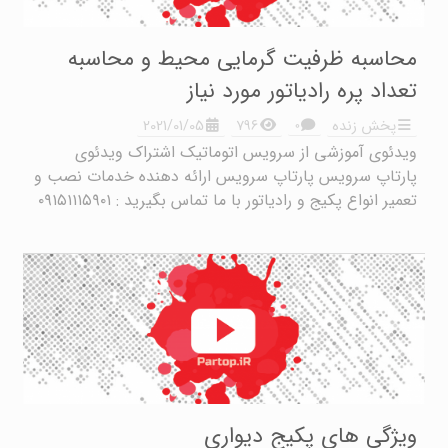
محاسبه ظرفیت گرمایی محیط و محاسبه
تعداد پره رادیاتور مورد نیاز
۰
پخش زنده
۷۹۶
2021/01/05
ویدئوی آموزشی از سرویس اتوماتیک اشتراک ویدئوی
پارتاپ سرویس پارتاپ سرویس ارائه دهنده خدمات نصب و
تعمیر انواع پکیج و رادیاتور با ما تماس بگیرید : ۰۹۱۵۱۱۱۵۹۰۱
ویژگی های پکیج دیواری