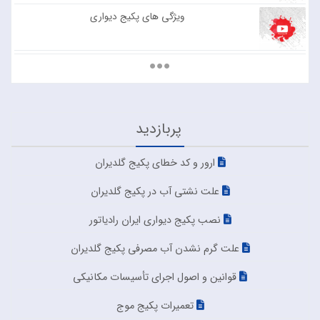
ویژگی های پکیج دیواری
۰
۶۱۴
پربازدید
ارور و کد خطای پکیج گلدیران
علت نشتی آب در پکیج گلدیران
نصب پکیج دیواری ایران رادیاتور
علت گرم نشدن آب مصرفی پکیج گلدیران
قوانین و اصول اجرای تأسیسات مکانیکی
تعمیرات پکیج موج