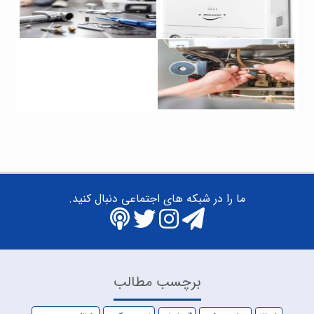
ما را در شبکه های اجتماعی دنبال کنید.
برچسب مطالب