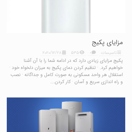
مزایای پکیج
۰
تاسیسات
۵۳۵
2020/12/28
پکیج مزایای زیادی دارد که در ادامه شما را با آن آشنا
خواهیم کرد. · تنظیم کردن دمای پکیج به میزان دلخواه خود ·
استقلال هر واحد مسکونی به صورت کامل و جداگانه · نصب
و راه اندازی سریع و آسان · کار کردن...