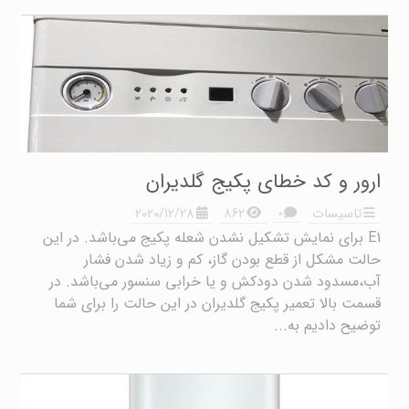
ارور و کد خطای پکیج گلدیران
۰
تاسیسات
۸۶۲
2020/12/28
E1 برای نمایش تشکیل نشدن شعله پکیج می‌باشد. در این
حالت مشکل از قطع بودن گاز، کم و زیاد شدن فشار
آب،مسدود شدن دودکش و یا خرابی سنسور می‌باشد. در
قسمت بالا تعمیر پکیج گلدیران در این حالت را برای شما
توضیح دادیم به...