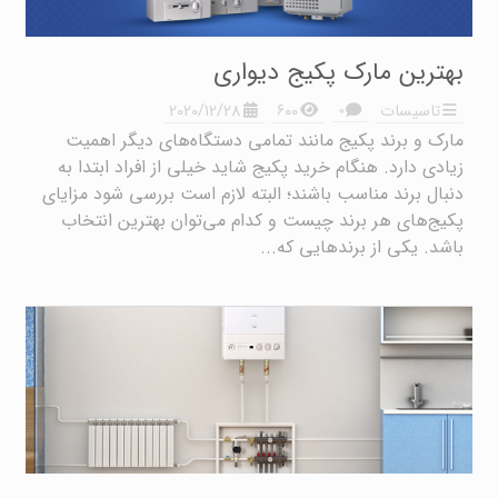
بهترین مارک پکیج دیواری
۰
تاسیسات
۶۰۰
2020/12/28
مارک و برند پکیج مانند تمامی دستگاه‌های دیگر اهمیت
زیادی دارد. هنگام خرید پکیج شاید خیلی از افراد ابتدا به
دنبال برند مناسب باشند؛ البته لازم است بررسی شود مزایای
پکیج‌های هر برند چیست و کدام می‌توان بهترین انتخاب
باشد. یکی از برندهایی که...