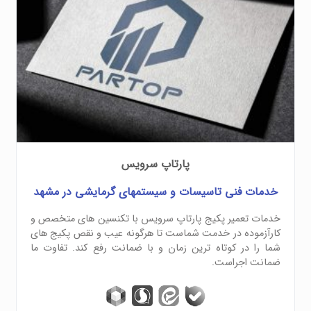
پارتاپ سرویس
خدمات فنی تاسیسات و سیستمهای گرمایشی در مشهد
خدمات تعمیر پکیج پارتاپ سرویس با تکنسین های متخصص و
کارآزموده در خدمت شماست تا هرگونه عیب و نقص پکیج های
شما را در کوتاه ترین زمان و با ضمانت رفع کند. تفاوت ما
ضمانت اجراست.