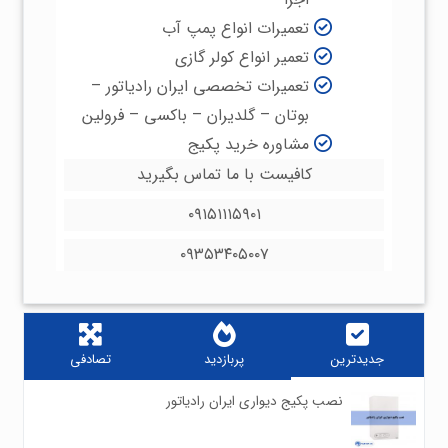
تعمیرات انواع پمپ آب
تعمیر انواع کولر گازی
تعمیرات تخصصی ایران رادیاتور –
بوتان – گلدیران – باکسی – فرولین
مشاوره خرید پکیج
کافیست با ما تماس بگیرید
۰۹۱۵۱۱۱۵۹۰۱
۰۹۳۵۳۴۰۵۰۰۷
جدیدترین
پربازدید
تصادفی
نصب پکیج دیواری ایران رادیاتور
۰
۷۸۰