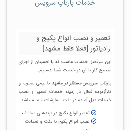
خدمات پارتاپ سرویس
تعمیر و نصب انواع پکیج و
رادیاتور [فعلا فقط مشهد]
این سرفصل خدمات ماست که با اطمینان از اجرای
صحیح کار با آن در خدمت شما هستیم.
پارتاپ سرویس
مستقر در مشهد
با تیمی مجرب و
کارآزموده فعال در زمینه خدمات تعمیر و نصب
خدمات ذیل آماده دریافت سفارشات شما میباشد.
تعمیر انواع بکیچ در برندهای مختلف
نصب انواع پکیج با دقت و ضمانت
اجرا