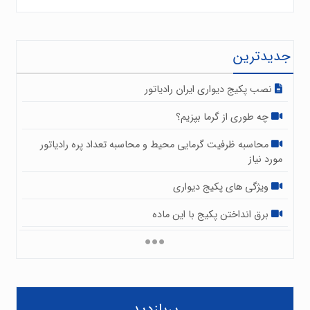
جدیدترین
نصب پکیج دیواری ایران رادیاتور
چه طوری از گرما بپزیم؟
محاسبه ظرفیت گرمایی محیط و محاسبه تعداد پره رادیاتور
مورد نیاز
ویژگی های پکیج دیواری
برق انداختن پکیج با این ماده
پربازدید