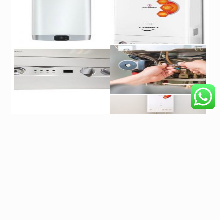
دسته بندی