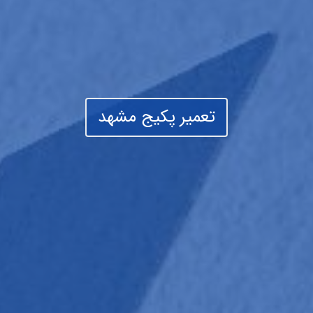
تعمیر پکیج مشهد