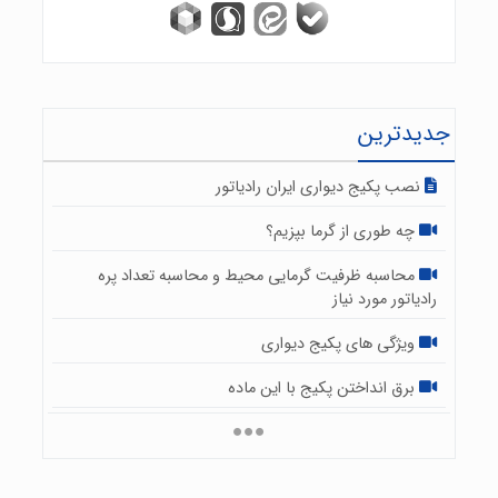
جدیدترین
نصب پکیج دیواری ایران رادیاتور
چه طوری از گرما بپزیم؟
محاسبه ظرفیت گرمایی محیط و محاسبه تعداد پره
رادیاتور مورد نیاز
ویژگی های پکیج دیواری
برق انداختن پکیج با این ماده