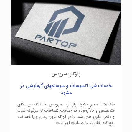
پارتاپ سرویس
خدمات فنی تاسیسات و سیستمهای گرمایشی در
مشهد
خدمات تعمیر پکیج پارتاپ سرویس با تکنسین های
متخصص و کارآزموده در خدمت شماست تا هرگونه عیب
و نقص پکیج های شما را در کوتاه ترین زمان و با ضمانت
رفع کند. تفاوت ما ضمانت اجراست.