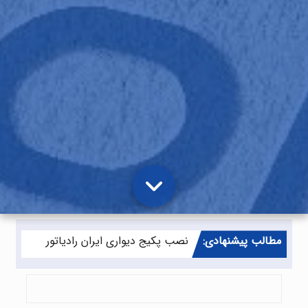
مطالب پیشنهادی:
-